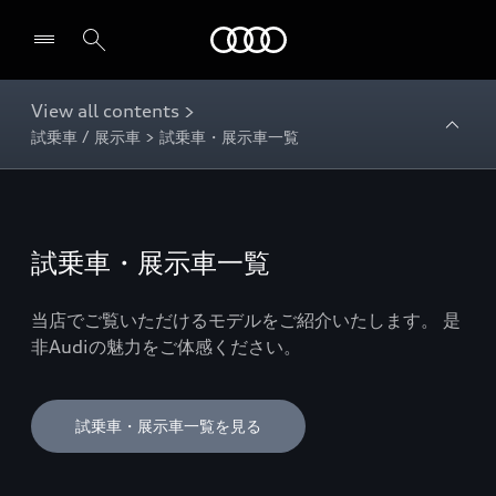
Audi
View all contents >
試乗車 / 展示車 > 試乗車・展示車一覧
試乗車・展示車一覧
当店でご覧いただけるモデルをご紹介いたします。 是
非Audiの魅力をご体感ください。
試乗車・展示車一覧を見る