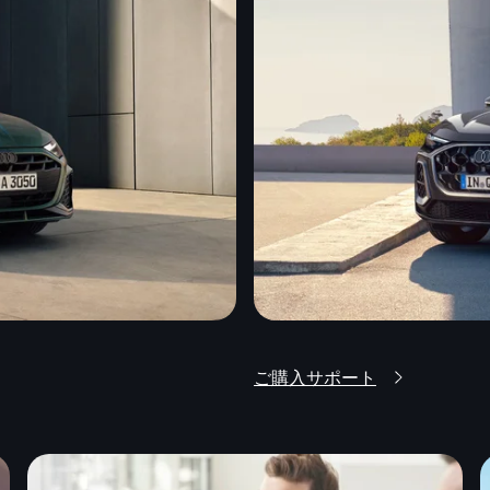
ご購入サポート