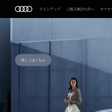
Audi
ラインアップ
ご購入検討の方へ
オーナ
詳しくはこちら