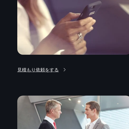
見積もり依頼をする