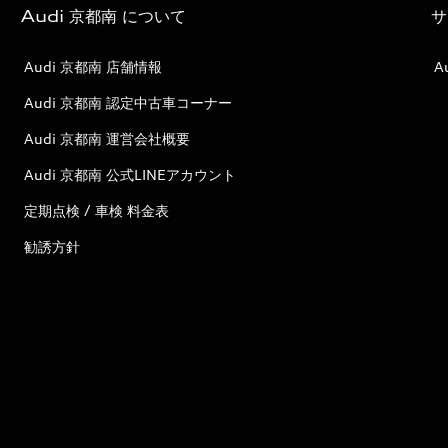
Audi 京都南 について
サ
Audi 京都南 店舗情報
A
Audi 京都南 認定中古車コーナー
Audi 京都南 運営会社概要
Audi 京都南 公式LINEアカウント
定期点検 / 車検 料金表
勧誘方針