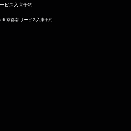
ービス入庫予約
udi 京都南 サービス入庫予約