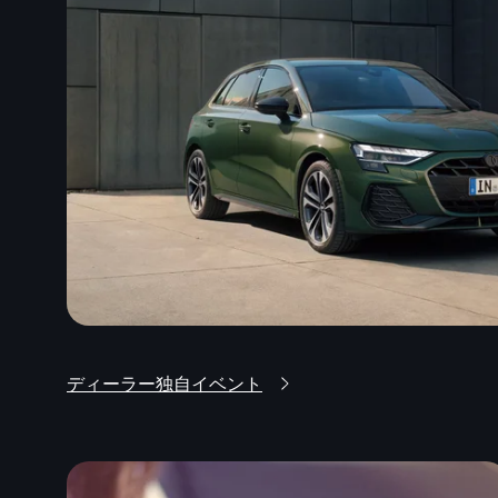
ディーラー独自イベント