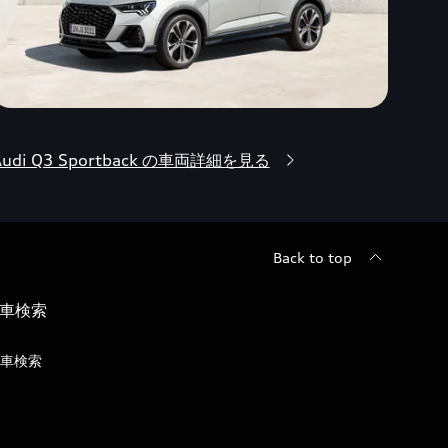
Audi Q3 Sportback の車両詳細を見る
Back to top
車検索
車検索