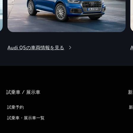
Audi Q5の車両情報を見る
試乗車 / 展示車
新
試乗予約
新
試乗車・展示車一覧