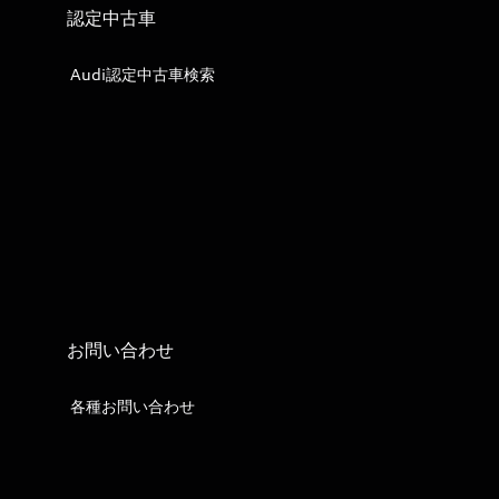
認定中古車
Audi認定中古車検索
お問い合わせ
各種お問い合わせ