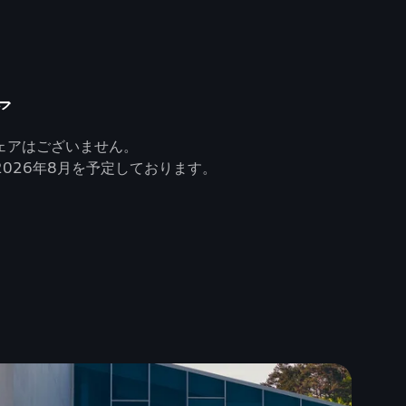
ア
ェアはございません。
026年8月を予定しております。