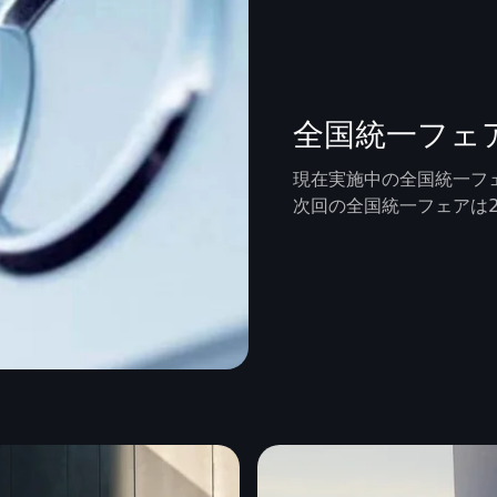
全国統一フェ
現在実施中の全国統一フ
次回の全国統一フェアは2