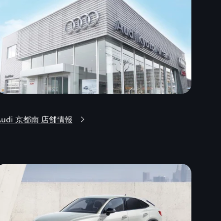
Audi 京都南 店舗情報