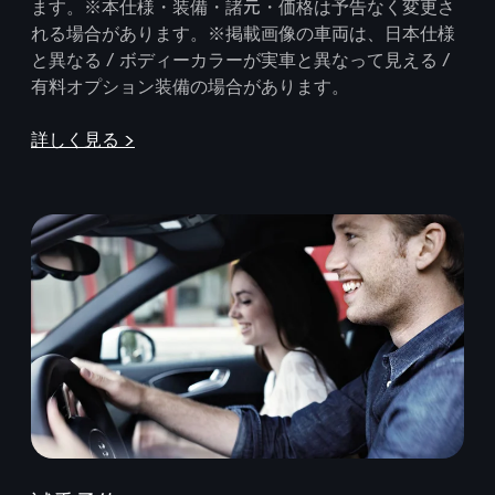
ます。※本仕様・装備・諸元・価格は予告なく変更さ
れる場合があります。※掲載画像の車両は、日本仕様
と異なる / ボディーカラーが実車と異なって見える /
有料オプション装備の場合があります。
詳しく見る >