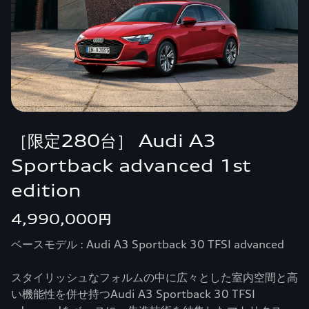
［限定280台］ Audi A3
Sportback advanced 1st
edition
4,990,000円
ベースモデル : Audi A3 Sportback 30 TFSI advanced
スタイリッシュなフォルムの中に広々とした室内空間と高
い機能性を併せ持つAudi A3 Sportback 30 TFSI