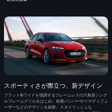
スポーティさが際立つ、新デザイン
フラット&ワイドを強調するフレームレスの六角形シング
ルフレームグリルをはじめ、前後バンパーやリヤディフュ
ーザーなどのデザインを刷新。スタイリッシュな