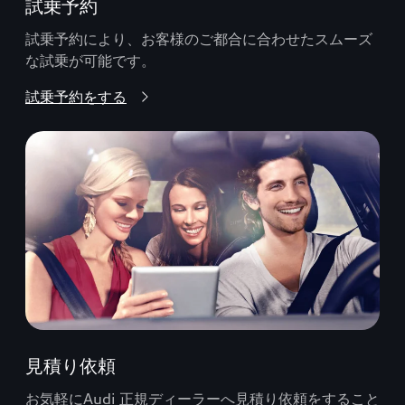
試乗予約
試乗予約により、お客様のご都合に合わせたスムーズ
な試乗が可能です。
試乗予約をする
見積り依頼
お気軽にAudi 正規ディーラーへ見積り依頼をすること