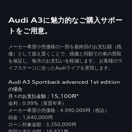
Audi A3に魅力的なご購入サポー
トをご用意。
メーカー希望小売価格の一部を最終回のお支払額（残
価）として据え置くことで、残価と同額での車の買取
を保証し、毎月のお支払いを軽減します。 お客様のラ
イフステージに合ったAudiライフを実現します。
Audi A3 Sportback advanced 1st edition
の場合
月々のお支払金額：15,100円*
金利：0.99%（実質年率）
メーカー希望小売価格：4,990,000円（税込）
頭金：1,640,000円
ローン対象金額：3,350,000円
初回お支払金額：16,631円