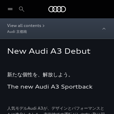
Audi
View all contents >
Audi 京都南
New Audi A3 Debut
新たな個性を、解放しよう。
The new Audi A3 Sportback
人気モデルAudi A3が、デザインとパフォーマンスと