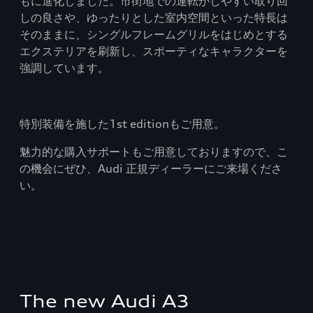
もに進化しました。市街地での運転がしやすい取り回
しの良さや、ゆったりとした室内空間といった特長は
そのままに、シングルフレームグリルをはじめとする
エクステリアを刷新し、スポーティなキャラクターを
強調しています。
特別装備を施した1st editionもご用意。
魅力的な購入サポートもご用意しておりますので、こ
の機会にぜひ、Audi 正規ディーラーにご来場くださ
い。
The new Audi A3