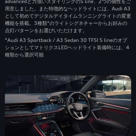
advancedと力強いスタイリングのS line、2つの個性をご
用意しました。また特徴的なヘッドライトには、Audi A3
として初めてデジタルデイタイムランニングライトの変更
機能を搭載。3種類*のライトシグネチャーからお好みの
点灯パターンをお選びいただけます。
*Audi A3 Sportback / A3 Sedan 30 TFSI S lineのオプ
ションとしてマトリクスLEDヘッドライト装備時には、4
種類から選択可能