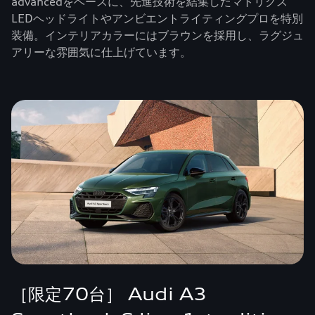
advancedをベースに、先進技術を結集したマトリクス
LEDヘッドライトやアンビエントライティングプロを特別
装備。インテリアカラーにはブラウンを採用し、ラグジュ
アリーな雰囲気に仕上げています。
［限定70台］ Audi A3