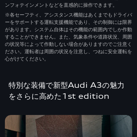
ンフォテインメントなどを直感的に操作できます。
※各セーフティ、アシスタンス機能はあくまでもドライバ
ーをサポートする運転支援機能であり、その制御には限界
があります。システム自体はその機能の範囲内でしか作動
することができません。また、気象条件や道路状況、周囲
の状況等によって作動しない場合がありますのでご注意く
ださい。運転者は周囲の状況を注意し、つねに安全運転を
心がけてください。
特別な装備で新型Audi A3の魅力
をさらに高めた1st edition