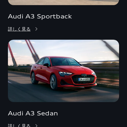
Audi A3 Sportback
詳しく見る
Audi A3 Sedan
詳しく見る