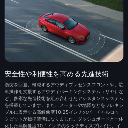
安全性や利便性を高める先進技術
衝突を回避、軽減するアウディプレセンスフロントや、駐
車操作を支援するアウディパーキングシステム（リヤ）な
ど、多彩な先進技術を組み合わせたアシスタンスシステム
を搭載しています。また、メーターや地図などをフレキシ
ブルに表示する高解像度10.25インチのバーチャルコッ
クピットが標準装備になりました。ダッシュボードと一体
化した高解像度10.1インチのタッチディスプレイは、イ